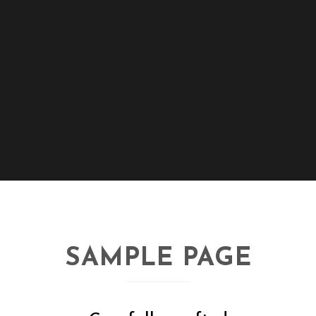
SAMPLE PAGE