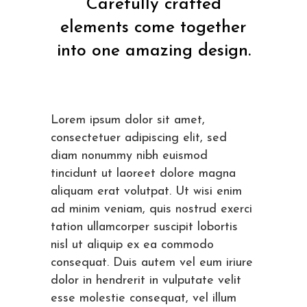
Carefully crafted
elements come together
into one amazing design.
Lorem ipsum dolor sit amet,
consectetuer adipiscing elit, sed
diam nonummy nibh euismod
tincidunt ut laoreet dolore magna
aliquam erat volutpat. Ut wisi enim
ad minim veniam, quis nostrud exerci
tation ullamcorper suscipit lobortis
nisl ut aliquip ex ea commodo
consequat. Duis autem vel eum iriure
dolor in hendrerit in vulputate velit
esse molestie consequat, vel illum