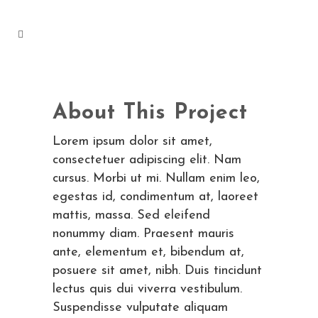
About This Project
Lorem ipsum dolor sit amet,
consectetuer adipiscing elit. Nam
cursus. Morbi ut mi. Nullam enim leo,
egestas id, condimentum at, laoreet
mattis, massa. Sed eleifend
nonummy diam. Praesent mauris
ante, elementum et, bibendum at,
posuere sit amet, nibh. Duis tincidunt
lectus quis dui viverra vestibulum.
Suspendisse vulputate aliquam