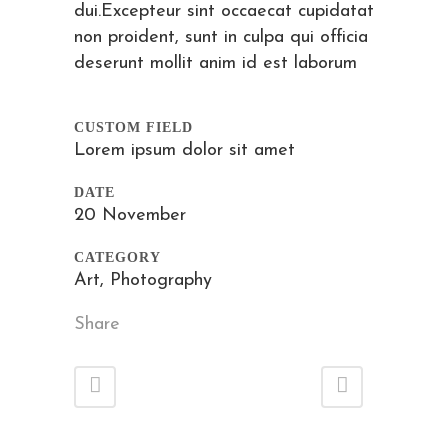
dui.Excepteur sint occaecat cupidatat
non proident, sunt in culpa qui officia
deserunt mollit anim id est laborum
CUSTOM FIELD
Lorem ipsum dolor sit amet
DATE
20 November
CATEGORY
Art, Photography
Share