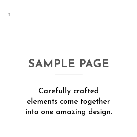
SAMPLE PAGE
Carefully crafted
elements come together
into one amazing design.